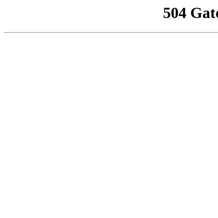
504 Gat